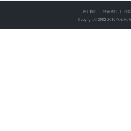
关于我们
|
联系我们
|
付款
Copyright © 2002-2016 亿金云, A