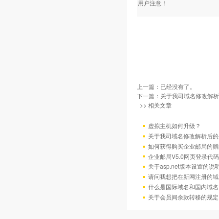
用户注意！
上一篇：已经没有了。
下一篇：
关于我司域名修改解析
>> 相关文章
虚拟主机如何升级？
关于我司域名修改解析后的
如何获得购买企业邮局的赠
企业邮局V5.0网页登录代码
关于asp.net版本设置的说
请问我想把在新网注册的域
什么是国际域名和国内域名
关于会员间余款转移的规定