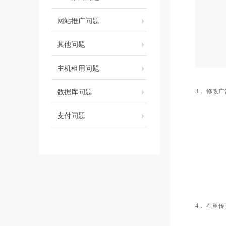
网站推广问题
其他问题
主机租用问题
数据库问题
3．
修改广
支付问题
4．
在重传